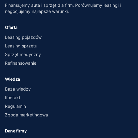
Finansujemy auta i sprzęt dla firm. Porównujemy leasingi i
negocjujemy najlepsze warunki.
Oferta
Leasing pojazdów
Leasing sprzętu
Sprzęt medyczny
Refinansowanie
Wiedza
Baza wiedzy
Kontakt
Regulamin
Zgoda marketingowa
Dane firmy