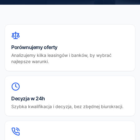
Porównujemy oferty
Analizujemy kilka leasingów i banków, by wybrać
najlepsze warunki.
Decyzja w 24h
Szybka kwalifikacja i decyzja, bez zbędnej biurokracji.