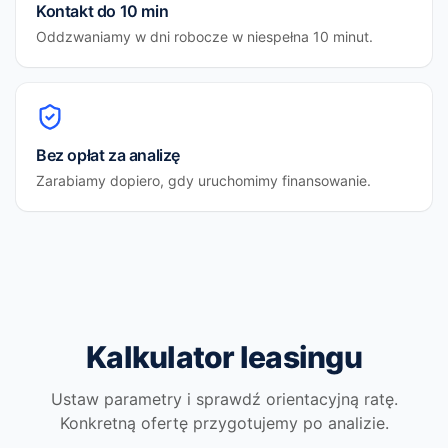
Kontakt do 10 min
Oddzwaniamy w dni robocze w niespełna 10 minut.
Bez opłat za analizę
Zarabiamy dopiero, gdy uruchomimy finansowanie.
Kalkulator leasingu
Ustaw parametry i sprawdź orientacyjną ratę.
Konkretną ofertę przygotujemy po analizie.