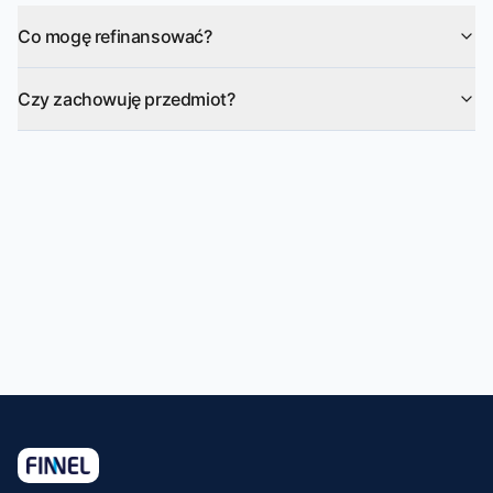
Co mogę refinansować?
Czy zachowuję przedmiot?